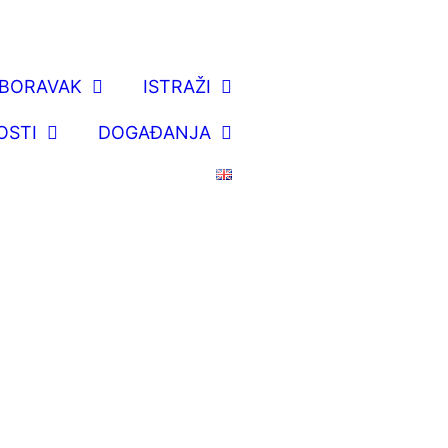
BORAVAK
ISTRAŽI
OSTI
DOGAĐANJA